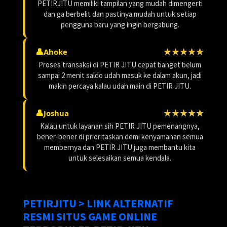
PETIRJITU memiliki tampilan yang mudah dimengerti
dan ga berbelit dan pastinya mudah untuk setiap
pengguna baru yang ingin bergabung.
Ahoke
Proses transaksi di PETIR JITU cepat banget belum
sampai 2 menit saldo udah masuk ke dalam akun, jadi
makin percaya kalau udah main di PETIR JITU.
Joshua
Kalau untuk layanan sih PETIR JITU pemenangnya,
bener-bener di prioritaskan demi kenyamanan semua
membernya dan PETIR JITU juga membantu kita
untuk selesaikan semua kendala.
PETIRJITU > LINK ALTERNATIF
RESMI SITUS GAME ONLINE